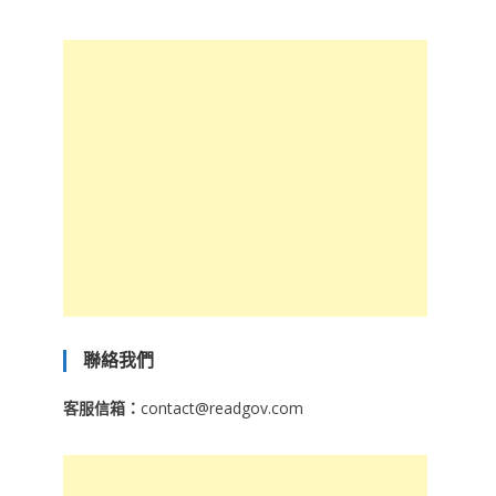
聯絡我們
客服信箱：
contact@readgov.com