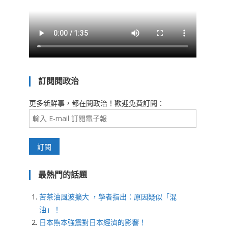
訂閱閱政治
更多新鮮事，都在閱政治！歡迎免費訂閱：
最熱門的話題
苦茶油風波擴大 ，學者指出：原因疑似「混
油」！
日本熊本強震對日本經濟的影響！