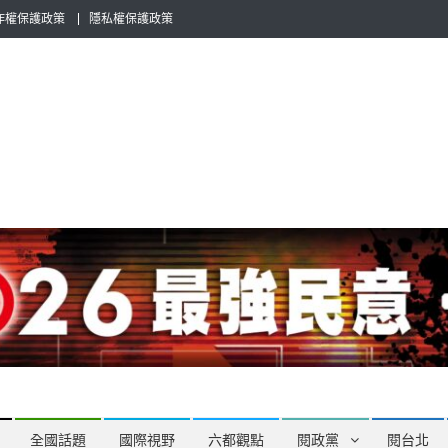
作權保護政策
隱私權保護政策
全民話題，也要專業評論，閱政治與多元的政治評論家與專欄作家邀稿合
全國話題
國際視野
六都觀點
閱政黨
閱台北