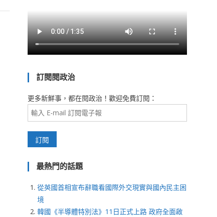
訂閱閱政治
更多新鮮事，都在閱政治！歡迎免費訂閱：
最熱門的話題
從英國首相宣布辭職看國際外交現實與國內民主困
境
韓國《半導體特別法》11日正式上路 政府全面啟