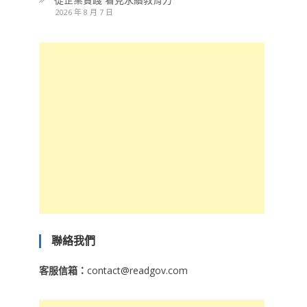
2026 年 8 月 7 日
聯絡我們
客服信箱：
contact@readgov.com