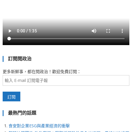
訂閱閱政治
更多新鮮事，都在閱政治！歡迎免費訂閱：
最熱門的話題
食安對企業ESG與產業經濟的衝擊