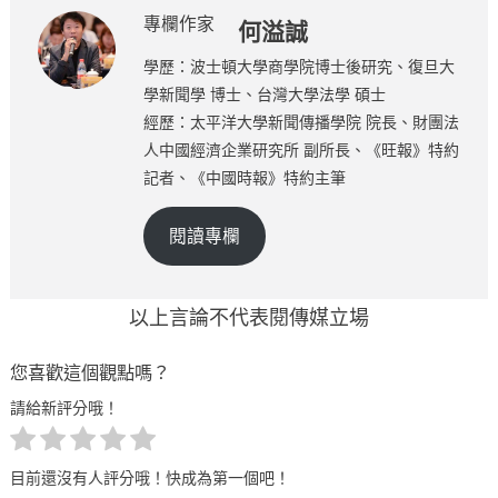
專欄作家
何溢誠
學歷：波士頓大學商學院博士後研究、復旦大
學新聞學 博士、台灣大學法學 碩士
經歷：太平洋大學新聞傳播學院 院長、財團法
人中國經濟企業研究所 副所長、《旺報》特約
記者、《中國時報》特約主筆
閱讀專欄
以上言論不代表閱傳媒立場
您喜歡這個觀點嗎？
請給新評分哦！
目前還沒有人評分哦！快成為第一個吧！