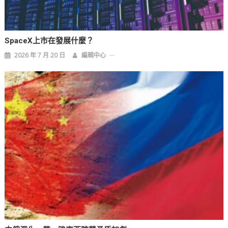
SpaceX上市在發展什麼？
2026 年 7 月 20 日
編輯中心