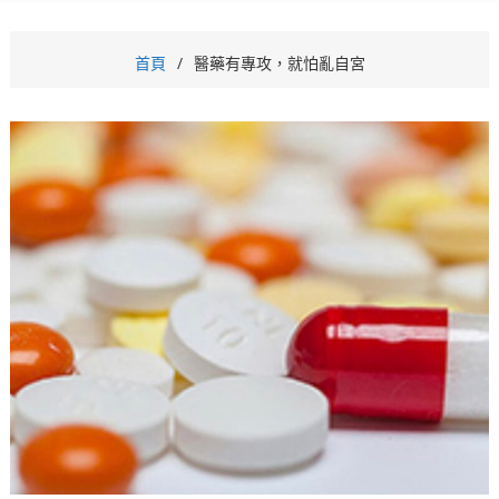
首頁
醫藥有專攻，就怕亂自宮