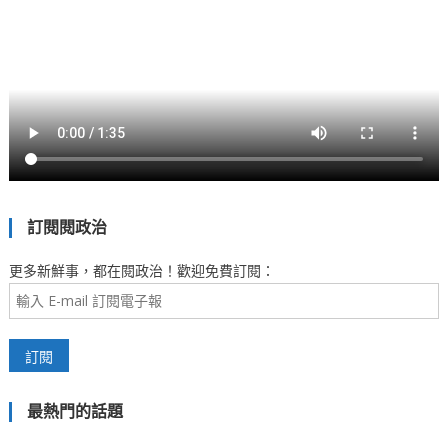
訂閱閱政治
更多新鮮事，都在閱政治！歡迎免費訂閱：
最熱門的話題