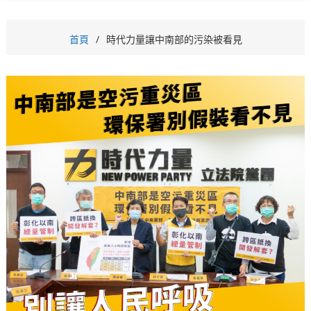
首頁
時代力量讓中南部的污染被看見