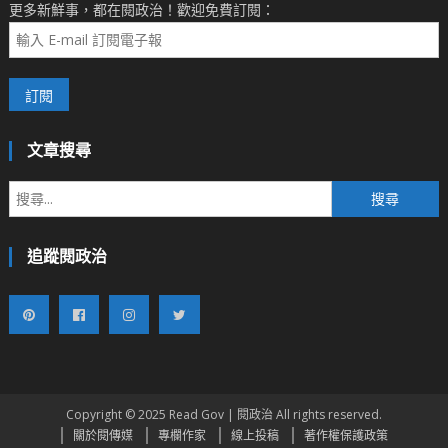
更多新鮮事，都在閱政治！歡迎免費訂閱：
文章搜尋
搜
尋
關
追蹤閱政治
鍵
字:
Copyright © 2025 Read Gov | 閱政治 All rights reserved.
關於閱傳媒
專欄作家
線上投稿
著作權保護政策