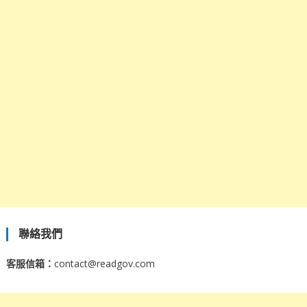
聯絡我們
客服信箱：
contact@readgov.com