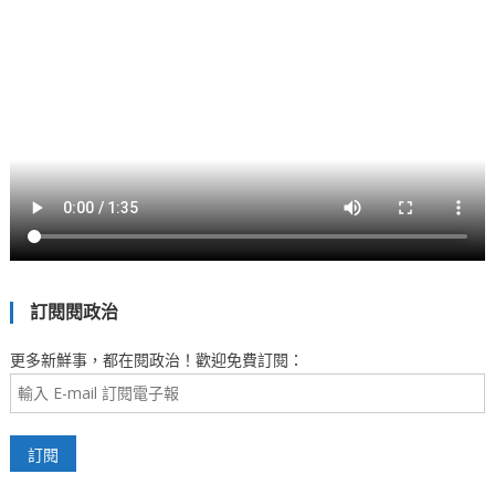
訂閱閱政治
更多新鮮事，都在閱政治！歡迎免費訂閱：