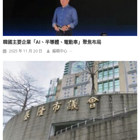
韓國主要企業「AI、半導體、電動車」聚焦布局
2025 年 11 月 20 日
編輯中心