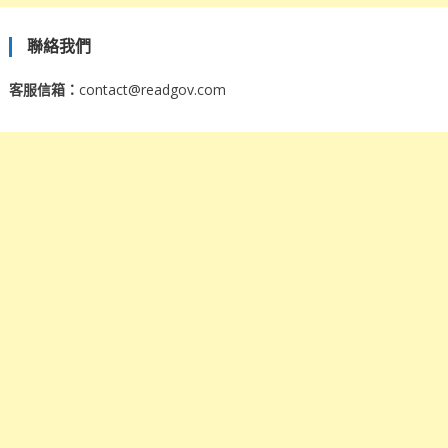
聯絡我們
客服信箱：
contact@readgov.com