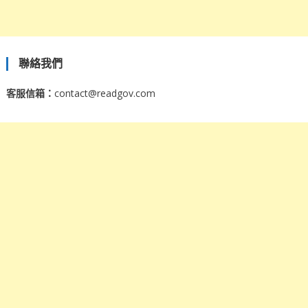
聯絡我們
客服信箱：
contact@readgov.com