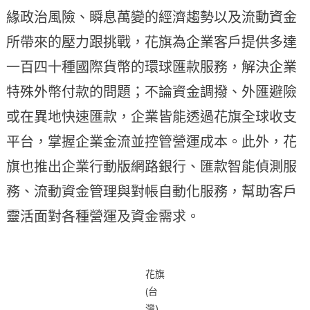
緣政治風險、瞬息萬變的經濟趨勢以及流動資金
所帶來的壓力跟挑戰，花旗為企業客戶提供多達
一百四十種國際貨幣的環球匯款服務，解決企業
特殊外幣付款的問題；不論資金調撥、外匯避險
或在異地快速匯款，企業皆能透過花旗全球收支
平台，掌握企業金流並控管營運成本。此外，花
旗也推出企業行動版網路銀行、匯款智能偵測服
務、流動資金管理與對帳自動化服務，幫助客戶
靈活面對各種營運及資金需求。
花旗
(台
灣)