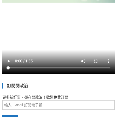
訂閱閱政治
更多新鮮事，都在閱政治！歡迎免費訂閱：