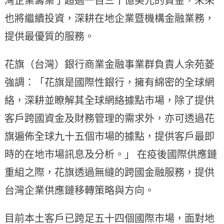
灣企業籌集了超過一百三十億美元的資金，未來
也將繼續投資，深耕在地企業暨機構金融業務，
提供最優質的服務。
花旗（台灣）銀行商業金融事業群負責人余苑菱
強調：「花旗是國際性銀行，擁有綿密的全球網
絡，深耕並瞭解其全球網絡據點市場，除了提供
客戶跨國資金及財務管理的需求外，亦可透過花
旗遍佈全球九十五個市場的據點，提供客戶最即
時的在地市場訊息及分析。」 在疫後國際供應鏈
重組之際，花旗透過無縫的跨國金融服務，提供
台灣企業供應鏈移轉策略與方向。
目前本土客戶已跨足五十四個國際市場，面對地