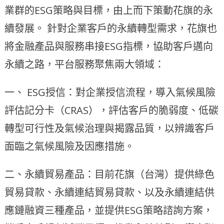
業群的ESG策略與目標，由上而下策動花旗的永
續發展。 針對企業客戶的永續轉型需求，花旗也
將金融產品與服務串接ESG指標，協助客戶邁向
永續之路，平台服務聚焦兩大領域：
一、 ESG授信：對企業授信流程，導入氣候風險
評估記分卡（CRAS），評估客戶的脆弱度、低碳
轉型可行性及氣候治理與揭露品質，以辨識客戶
面臨之氣候風險及因應措施。
二、永續貿易產品：目前花旗（台灣）提供綠色
貿易貸款、永續連結貿易貸款、以及永續連結供
應鏈融資三種產品，並提供ESG策略諮詢方案，