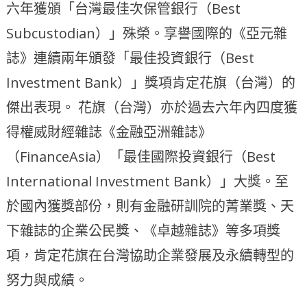
六年獲頒「台灣最佳次保管銀行（Best
Subcustodian）」殊榮。享譽國際的《亞元雜
誌》連續兩年頒發「最佳投資銀行（Best
Investment Bank）」獎項肯定花旗（台灣）的
傑出表現。 花旗（台灣）亦於過去六年內四度獲
得權威財經雜誌《金融亞洲雜誌》
（FinanceAsia）「最佳國際投資銀行（Best
International Investment Bank）」大獎。至
於國內獲獎部份，則有金融研訓院的菁業獎、天
下雜誌的企業公民獎、《卓越雜誌》等多項獎
項，肯定花旗在台灣協助企業發展及永續轉型的
努力與成績。