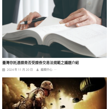
臺灣存託憑證是否受證券交易法規範之議題介紹
2024 年 11 月 20 日
編輯中心