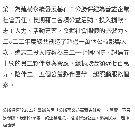
第三為建構永續發展基石：公勝保經為善盡企業
社會責任，長期藉由各項公益活動，投入捐款、
志工人力、活動專案，發揮社會關懷的影響力。
二○二二年度總共創造了超過一萬個公益影響人
次，總志工投入時數為三二一七個小時，超過五
十％的員工夥伴參與響應，總捐款金額近七百萬
元，陪伴二十五個公益夥伴團體一起照顧服務個
案。
公勝保經於2023年舉辦首屆「公勝盃公益高爾夫球敘」，落實「不只
是保險，我們分享愛」的企業理念，推廣運動公益，邀集民眾一起揮
桿傳愛