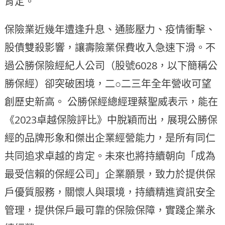
肯定。
保險業近幾年遭逢升息、通膨壓力、疫情衝擊、
股債雙殺影響，讓壽險業保費收入急速下滑。不
過公勝保險經紀人公司（股號6028，以下簡稱公
勝保經）卻突破困境，二○二三年全年營收可望
創歷史新高。 公勝保經總經理蔡聖威表示，能在
《2023卓越保險評比》中脫穎而出，展現公勝保
經的品牌形象和傑出企業經營能力，是所有同仁
共同追求卓越的肯定。未來也將持續朝向「成為
最受信賴的保經公司」企業願景，致力於提供保
戶優質服務，關懷人與環境，持續精進資訊安全
管理，提供保戶最可靠的保險保障，實踐企業永