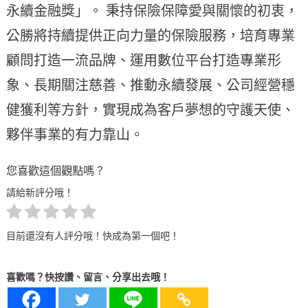
永續金融獎」。 秉持保險保障愛與關懷的初衷，
公勝將持續提供正向力量的保險服務，培育專業
顧問打造一流品牌、運用數位平台打造專業形
象、長期關注慈善、推動永續發展、公司經營穩
健獲利等方針，實現成為客戶夢想的守護天使、
夥伴事業的有力靠山。
您喜歡這個觀點嗎？
請給新評分哦！
目前還沒有人評分哦！快成為第一個吧！
喜歡嗎？快按讚、留言、分享出去哦！