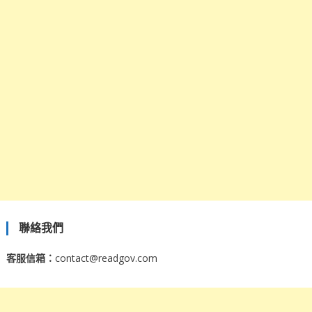
聯絡我們
客服信箱：
contact@readgov.com