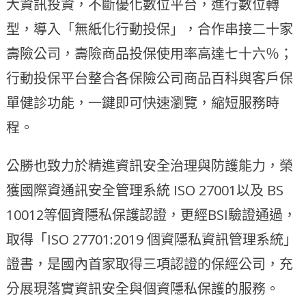
大資訊投資，不斷優化數位平台，進行數位轉
型，導入「無紙化行動投保」，合作串接二十家
壽險公司，壽險商品投保使用率高達七十六％；
行動投保平台整合各保險公司商品百科與客戶保
單健診功能，一鍵即可快速瀏覽，縮短服務時
程。
公勝也致力於精進資訊安全治理與防護能力，榮
獲國際資通訊安全管理系統 ISO 27001以及 BS
10012等個資隱私保護認證，更經BSI驗證通過，
取得「ISO 27701:2019 個資隱私資訊管理系統」
證書，是國內首家取得三項認證的保經公司，充
分展現落實資訊安全與個資隱私保護的服務。