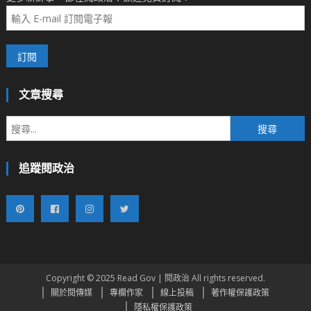
文章搜尋
搜
尋
關
追蹤閱政治
鍵
字:
Copyright © 2025 Read Gov | 閱政治 All rights reserved.
關於閱傳媒
專欄作家
線上投稿
著作權保護政策
隱私權保護政策