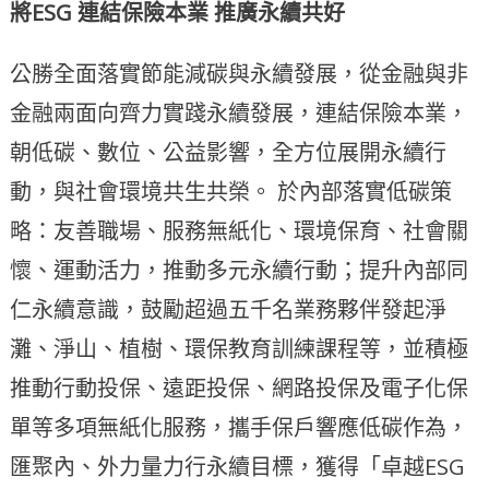
將ESG 連結保險本業 推廣永續共好
公勝全面落實節能減碳與永續發展，從金融與非
金融兩面向齊力實踐永續發展，連結保險本業，
朝低碳、數位、公益影響，全方位展開永續行
動，與社會環境共生共榮。 於內部落實低碳策
略：友善職場、服務無紙化、環境保育、社會關
懷、運動活力，推動多元永續行動；提升內部同
仁永續意識，鼓勵超過五千名業務夥伴發起淨
灘、淨山、植樹、環保教育訓練課程等，並積極
推動行動投保、遠距投保、網路投保及電子化保
單等多項無紙化服務，攜手保戶響應低碳作為，
匯聚內、外力量力行永續目標，獲得「卓越ESG