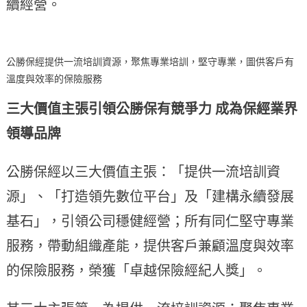
續經營。
公勝保經提供一流培訓資源，聚焦專業培訓，堅守專業，圖供客戶有
溫度與效率的保險服務
三大價值主張引領公勝保有競爭力 成為保經業界
領導品牌
公勝保經以三大價值主張：「提供一流培訓資
源」、「打造領先數位平台」及「建構永續發展
基石」，引領公司穩健經營；所有同仁堅守專業
服務，帶動組織產能，提供客戶兼顧溫度與效率
的保險服務，榮獲「卓越保險經紀人獎」。