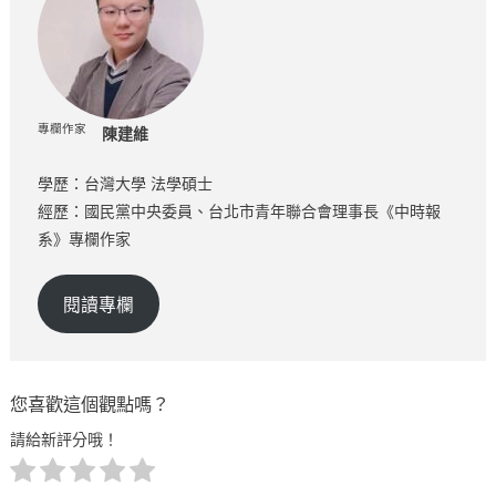
專欄作家
陳建維
學歷：台灣大學 法學碩士
經歷：國民黨中央委員、台北市青年聯合會理事長《中時報
系》專欄作家
閱讀專欄
您喜歡這個觀點嗎？
請給新評分哦！