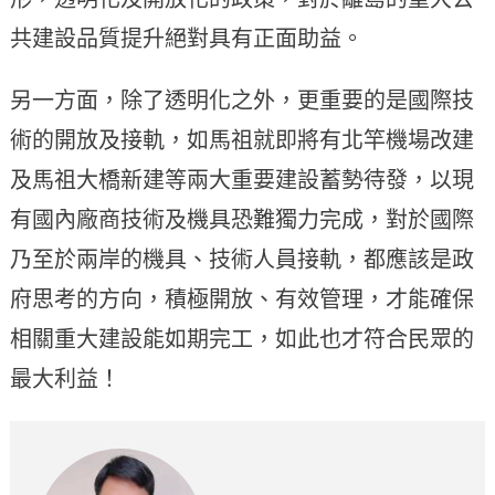
共建設品質提升絕對具有正面助益。
另一方面，除了透明化之外，更重要的是國際技
術的開放及接軌，如馬祖就即將有北竿機場改建
及馬祖大橋新建等兩大重要建設蓄勢待發，以現
有國內廠商技術及機具恐難獨力完成，對於國際
乃至於兩岸的機具、技術人員接軌，都應該是政
府思考的方向，積極開放、有效管理，才能確保
相關重大建設能如期完工，如此也才符合民眾的
最大利益！