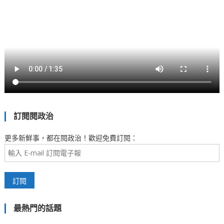
訂閱閱政治
更多新鮮事，都在閱政治！歡迎免費訂閱：
最熱門的話題