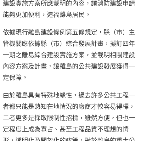
建設實施方案所應載明的內容，讓消防建設申請
能夠更加便利，造福離島居民。
依據現行離島建設條例第五條規定，縣（市）主
管機關應依據縣（市）綜合發展計畫，擬訂四年
一期之離島綜合建設實施方案，並載明相關建設
內容方案及計畫，讓離島的公共建設發展獲得一
定保障。
由於離島具有特殊地緣性，過去許多公共工程一
者都只能是熟知在地情況的廠商才較容易得標，
二者更多是採取限制性招標，雖然方便，但也一
定程度上成為寡占、甚至工程品質不理想的情
形，透明化及開放化的政策，對於離島的重大公