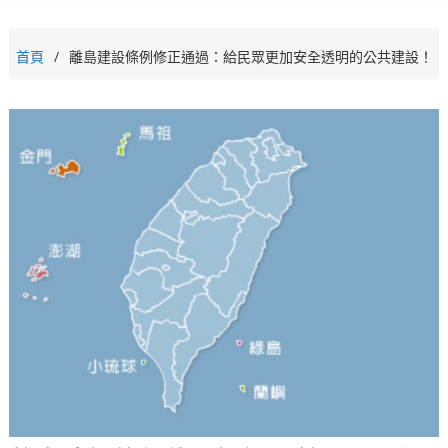
首頁
離島建設條例修正通過：給民眾更加安全透明的公共建設！