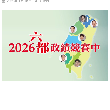
2021 年 3 月 18 日
閱 政治