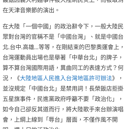
在天津音樂節的演出。
在大陸「一個中國」的政治辭令下，一般大陸民
眾對台灣的官稱不是「中國台灣」、就是中國台
北.台中.高雄…等等，在剛結束的巴黎奧運會上，
台灣運動員出場也是舉著「中華台北」的牌子，
算不算台灣國際用語，異曲同工的表達方式？何
況，《
大陸地區人民進入台灣地區許可辦法
》，
並沒規定「中國台北」是禁用詞！長榮飯店拒掛
五星旗事件，民進黨政府呼籲不要「政治化」，
如今自己卻反其道而行，將大陸歌手來台辦演唱
會，上綱上線到「辱台」層面，不僅作風不開