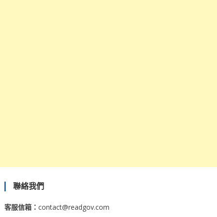
聯絡我們
客服信箱：
contact@readgov.com