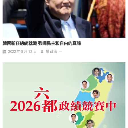
韓國新任總統就職 強調民主和自由的真諦
2022 年 5 月 12 日
閱 政治