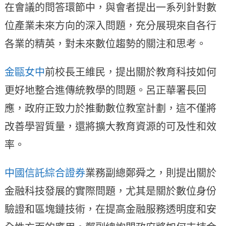
在會議的問答環節中，與會者提出一系列針對數
位產業未來方向的深入問題，充分展現來自各行
各業的精英，對未來數位趨勢的關注和思考。
金甌女中
前校長王維民，提出關於教育科技如何
更好地整合進傳統教學的問題。呂正華署長回
應，政府正致力於推動數位教室計劃，這不僅將
改善學習質量，還將擴大教育資源的可及性和效
率。
中國信託綜合證券
業務副總鄭舜之，則提出關於
金融科技發展的實際問題，尤其是關於數位身份
驗證和區塊鏈技術，在提高金融服務透明度和安