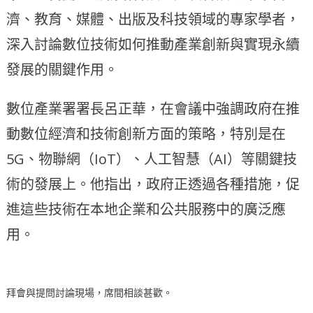
濟、教育、媒體、出版及科技領域的專家學者，
深入討論數位技術如何推動產業創新與實現永續
發展的關鍵作用。
數位產業署署長呂正華，在會議中強調政府在推
動數位經濟和技術創新方面的策略，特別是在
5G、物聯網（IoT）、人工智慧（AI）等關鍵技
術的發展上。他指出，政府正透過各種措施，促
進這些技術在本地企業和公共服務中的廣泛應
用。
拜會與提問討論現場，席間相談甚歡。