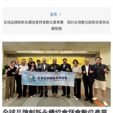
首頁
全球品牌創新永續協會拜會數位產業署 探討台灣數位創新前景與永
續發展