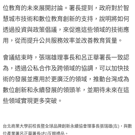
位教育的未來展開討論。署長提到，政府對於智
慧城市技術和數位教育創新的支持，說明將如何
透過投資與政策倡議，來促進這些領域的技術應
用，從而提升公共服務效率並改善教育質量。
會議結束時，張瑞雄理事長和呂正華署長一致認
為，透過公私合作及跨領域的協調，可以加快技
術的發展並應用於更廣泛的領域，推動台灣成為
數位創新和永續發展的領頭羊，並期待未來在這
些領域實現更多突破。
台北商業大學前校長暨全球品牌創新永續協會理事長張瑞雄(左)，與數
位產業署呂正華署長(右)互贈禮品。