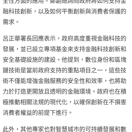
全性方面的應用。鄭副總詢問政府將如何支持金
融科技創新，以及如何平衡創新與消費者保護的
需求。
呂正華署長回應表示，政府高度重視金融科技的
發展，並已設立專項基金來支持金融科技創新和
安全基礎設施的建設。他提到，數位身份和區塊
鏈技術是當前政府支持的重點項目之一，這些技
術不僅能增強金融服務的安全性和效率，也將助
力於打造更開放且透明的金融環境。政府也在積
極推動相關法規的現代化，以確保創新在不損害
消費者權益的前提下進行。
此外，其他專家也對智慧城市的可持續發展和數