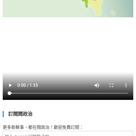
訂閱閱政治
更多新鮮事，都在閱政治！歡迎免費訂閱：