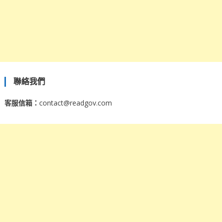
聯絡我們
客服信箱：
contact@readgov.com