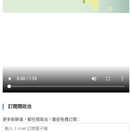
訂閱閱政治
更多新鮮事，都在閱政治！歡迎免費訂閱：