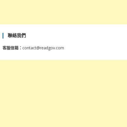
聯絡我們
客服信箱：
contact@readgov.com