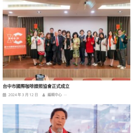
台中市國際咖啡證照協會正式成立
2024 年 3 月 12 日
編輯中心