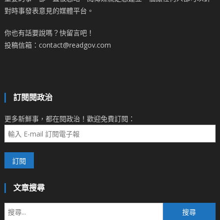
對時事發表意見的媒體平台。
你也有話要說嗎？快留言吧！
投稿信箱：contact@readgov.com
訂閱閱政治
更多新鮮事，都在閱政治！歡迎免費訂閱：
文章搜尋
搜