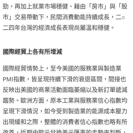
勁，再加上就業市場穩健、藉由「房市」與「股
市」交易帶動下，民間消費動能持續成長，二○
二四年台灣的經濟成長表現尚屬溫和穩健。
國際經貿上各有所增減
國際經貿情勢上，至今美國的服務業與製造業
PMI指數，皆呈現持續下滑的衰退區間，間接也
反映出美國的商業活動面臨萎縮以及新訂單遞減
趨勢。歐洲方面，原本工業與服務業信心指數均
呈現下滑情況，如今受到製造業的能源成本壓力
出現緩和之際，整體的消費者信心指數也略有所
改善，近期由歐元兌換美元匯率的走勢來判斷，