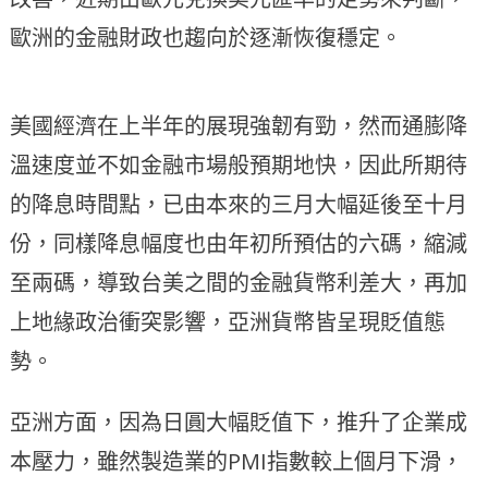
歐洲的金融財政也趨向於逐漸恢復穩定。
美國經濟在上半年的展現強韌有勁，然而通膨降
溫速度並不如金融市場般預期地快，因此所期待
的降息時間點，已由本來的三月大幅延後至十月
份，同樣降息幅度也由年初所預估的六碼，縮減
至兩碼，導致台美之間的金融貨幣利差大，再加
上地緣政治衝突影響，亞洲貨幣皆呈現貶值態
勢。
亞洲方面，因為日圓大幅貶值下，推升了企業成
本壓力，雖然製造業的PMI指數較上個月下滑，