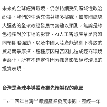
未來的全球經貿環境，仍然持續受到區域性政治
紛擾，我們的生活充滿著諸多挑戰，如美國總統
大選後的全球政經發展情勢難以預測，無論是綠
色通膨對於市場的影響、AI人工智慧產業是否如
同預期般強勁，以及中國大陸產能過剩下導致的
貿易競爭摩擦，種種原因是否因此造成經商環境
更惡化，所有不確定性因素都會影響經貿環境的
投資表現。
台灣是全球半導體產業先端製程的龍頭
二○二四年台灣半導體產業發展樂觀，歷經一年