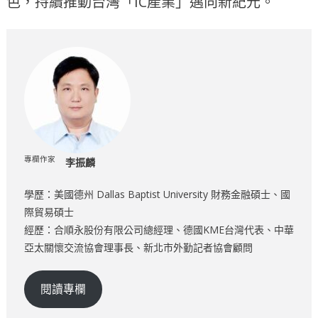
色，持續推動台灣「IC產業」邁向新紀元。
專欄作家
李振麟
學歷：美國德州 Dallas Baptist University 財務金融碩士、國
際貿易碩士
經歷：合順永股份有限公司總經理、德國KME台灣代表、中華
亞太關懷交流協會理事長、新北市外勤記者協會顧問
閱讀專欄