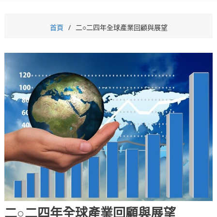
首頁
二○二四年全球產業回顧與展望
二○二四年全球產業回顧與展望