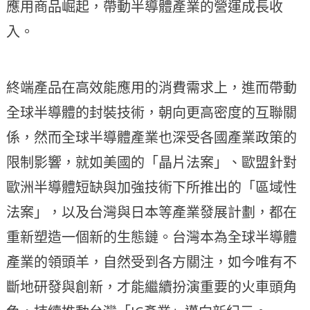
應用商品崛起，帶動半導體產業的營運成長收
入。
終端產品在高效能應用的消費需求上，進而帶動
全球半導體的封裝技術，朝向更高密度的互聯關
係，然而全球半導體產業也深受各國產業政策的
限制影響，就如美國的「晶片法案」、歐盟針對
歐洲半導體短缺與加強技術下所推出的「區域性
法案」，以及台灣與日本等產業發展計劃，都在
重新塑造一個新的生態鏈。台灣本為全球半導體
產業的領頭羊，自然受到各方關注，如今唯有不
斷地研發與創新，才能繼續扮演重要的火車頭角