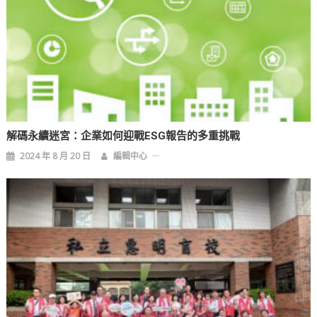
解碼永續迷宮：企業如何迎戰ESG報告的多重挑戰
2024 年 8 月 20 日
編輯中心