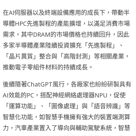
在Al伺服器以及終端設備應用的成長下，帶動半
導體HPC先進製程的產能擴增，以滿足消費市場
需求，其中DRAM的市場價格也持續回升，因此
多家半導體產業陸續投資擴充「先進製程」、
「晶片異質」整合與「高階封測」等相關產業，
推動電子零組件材料的持續成長。
後續隨著ChatGPT風行，各廠家也紛紛研製具有
AI效能的PC，搭配神經網絡處理器NPU，促使
「運算功能」、「圖像處理」與「語音辨識」等
智慧化功能，如智慧手機擁有強大的裝置端測算
力，汽車產業置入了導向與輔助駕駛系統，智慧