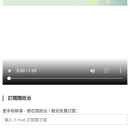
訂閱閱政治
更多新鮮事，都在閱政治！歡迎免費訂閱：