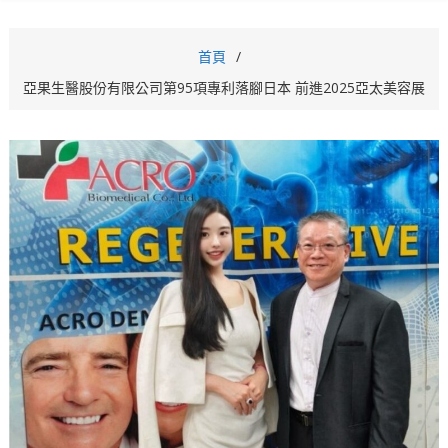
首頁
亞果生醫股份有限公司第95項專利落腳日本 前進2025亞太美容展