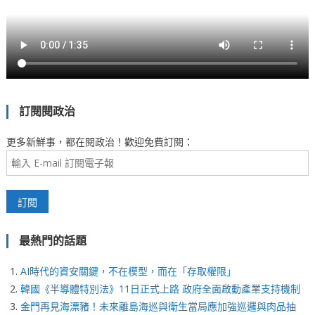
訂閱閱政治
更多新鮮事，都在閱政治！歡迎免費訂閱：
最熱門的話題
AI時代的資安關鍵，不在模型，而在「存取權限」
韓國《半導體特別法》11日正式上路 政府全面啟動產業支持機制
金門再見海漂豬！未來離島海巡與衛生當局應加強巡邏與肉品抽