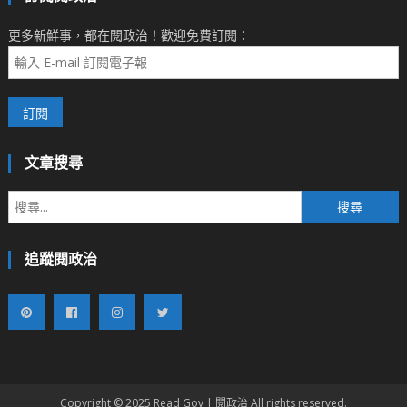
更多新鮮事，都在閱政治！歡迎免費訂閱：
文章搜尋
搜
尋
關
追蹤閱政治
鍵
字:
Copyright © 2025 Read Gov | 閱政治 All rights reserved.