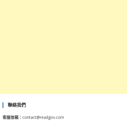
聯絡我們
客服信箱：
contact@readgov.com