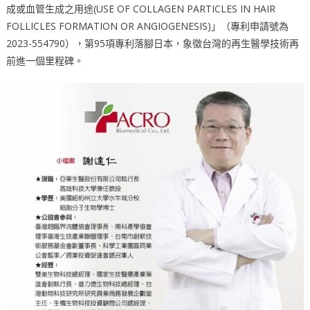
成或血管生成之用途(USE OF COLLAGEN PARTICLES IN HAIR
FOLLICLES FORMATION OR ANGIOGENESIS)」（專利申請號為
2023-554790），第95項專利落腳日本，象徵台灣的再生醫學技術再
前進一個里程碑。