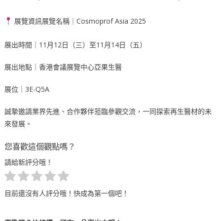
展覽資訊展覽名稱｜Cosmoprof Asia 2025
展出時間｜11月12日（三）至11月14日（五）
展出地點｜香港會議展覽中心亞果生醫
展位｜3E-Q5A
誠摯邀請業界先進、合作夥伴蒞臨參觀交流，一同探索再生醫材的未
來發展。
您喜歡這個觀點嗎？
請給新評分哦！
目前還沒有人評分哦！快成為第一個吧！