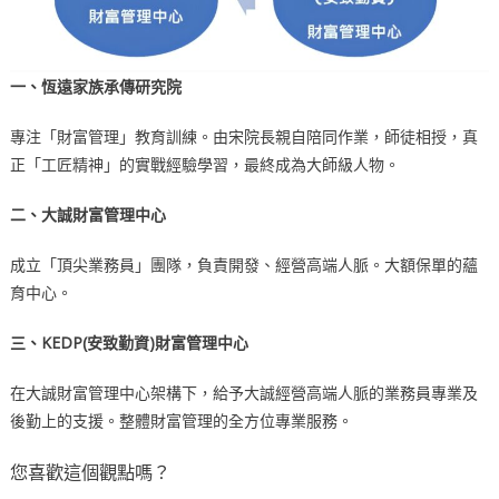
一、恆遠家族承傳研究院
專注「財富管理」教育訓練。由宋院長親自陪同作業，師徒相授，真
正「工匠精神」的實戰經驗學習，最終成為大師級人物。
二、大誠財富管理中心
成立「頂尖業務員」團隊，負責開發、經營高端人脈。大額保單的蘊
育中心。
三、KEDP(安致勤資)財富管理中心
在大誠財富管理中心架構下，給予大誠經營高端人脈的業務員專業及
後勤上的支援。整體財富管理的全方位專業服務。
您喜歡這個觀點嗎？