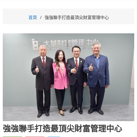
首頁
強強聯手打造最頂尖財富管理中心
強強聯手打造最頂尖財富管理中心