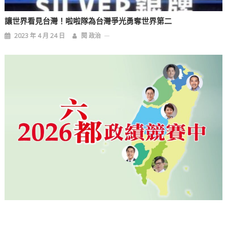
讓世界看見台灣！啦啦隊為台灣爭光勇奪世界第二
2023 年 4 月 24 日
閱 政治