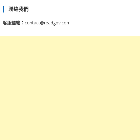
聯絡我們
客服信箱：
contact@readgov.com