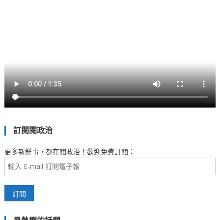
訂閱閱政治
更多新鮮事，都在閱政治！歡迎免費訂閱：