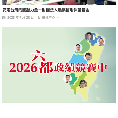
安定台灣的關鍵力量－財團法人農業信用保證基金
2023 年 7 月 28 日
編輯中心