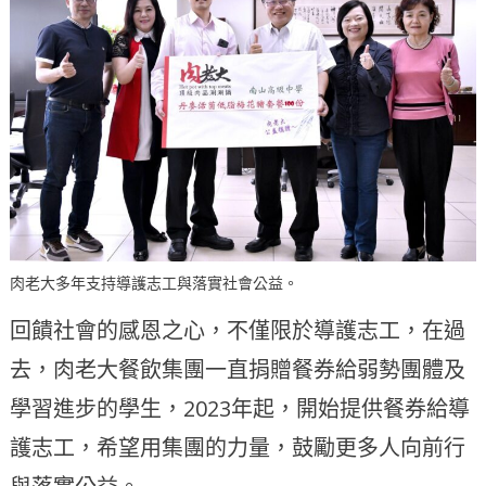
肉老大多年支持導護志工與落實社會公益。
回饋社會的感恩之心，不僅限於導護志工，在過
去，肉老大餐飲集團一直捐贈餐券給弱勢團體及
學習進步的學生，2023年起，開始提供餐券給導
護志工，希望用集團的力量，鼓勵更多人向前行