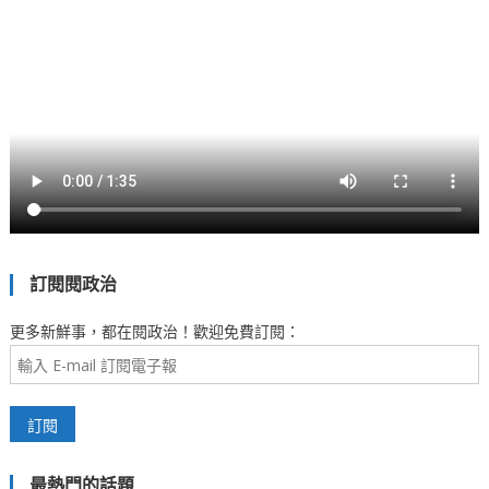
訂閱閱政治
更多新鮮事，都在閱政治！歡迎免費訂閱：
最熱門的話題