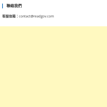
聯絡我們
客服信箱：
contact@readgov.com