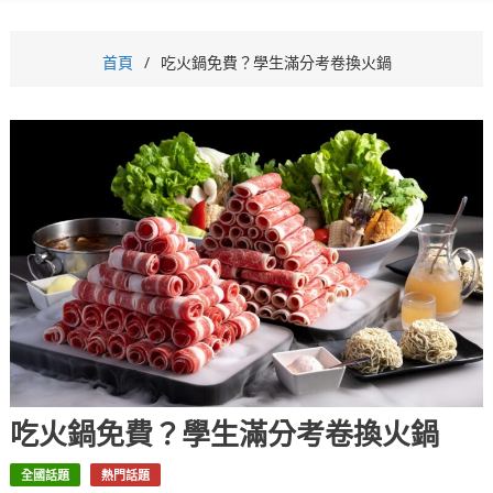
首頁
吃火鍋免費？學生滿分考卷換火鍋
吃火鍋免費？學生滿分考卷換火鍋
全國話題
熱門話題