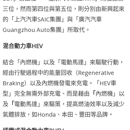
三位，然而第四位與第五位，則分別由新興起來
的「上汽汽車SAIC集團」與「廣汽汽車
Guangzhou Auto集團」所取代。
混合動力車HEV
結合「內燃機」以及「電動馬達」來驅駛行動，
經由行駛過程中的能量回收（Regenerative
Braking）以及內燃機發電來充電。「HEV車
型」完全無需外部充電、而是藉由
「
內燃機」以
及
「
電動馬達」來驅策，提高燃油效率以及減少
氣體排放，如Honda、本田、豐田等品牌。