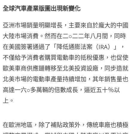
全球汽車產業版圖出現新變化
亞洲市場銷量明顯增長，主要來自於龐大的中國
大陸市場消費。然而在二○二二年八月間，同時
在美國簽署通過了「降低通膨法案（IRA）」，
不僅給予消費者購買電動車的抵稅優惠，也促使
歐美車商供應鏈轉移至北美投資設廠，同步造就
北美市場的電動車產量持續增加，其年銷售量也
高達一六○多萬輛的倍數成長，逼近五十％以
上。
在歐洲地區，除了補貼政策外，傳統車廠也積極