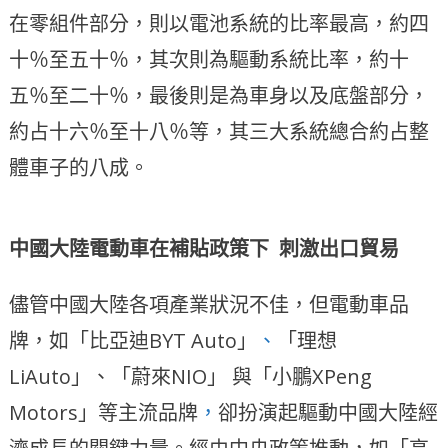
在零組件部分，則以電池系統的比率最高，約四
十％至五十％，其次則為驅動系統比率，約十
五％至二十％，最後則是為車身以及底盤部分，
約占十六％至十八％等，其三大系統總合約占整
體車子的八成。
中國大陸電動車在補貼政策下 刺激出口貿易
儘管中國大陸各項產業狀況不佳，但電動車品
牌，如「比亞迪BYT Auto」
、
「理想
LiAuto」、「蔚來NIO」 與「小鵬XPeng
Motors」等主流品牌
，
卻扮演起驅動中國大陸經