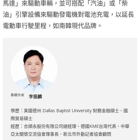
馬達」來驅動車輛，並可搭配「汽油」或「柴
油」引擎設備來驅動發電機對電池充電，以延長
電動車行駛里程，如南韓現代品牌。
專欄作家
李振麟
學歷：美國德州 Dallas Baptist University 財務金融碩士、國
際貿易碩士
經歷：合順永股份有限公司總經理、德國KME台灣代表、中華
亞太關懷交流協會理事長、新北市外勤記者協會顧問