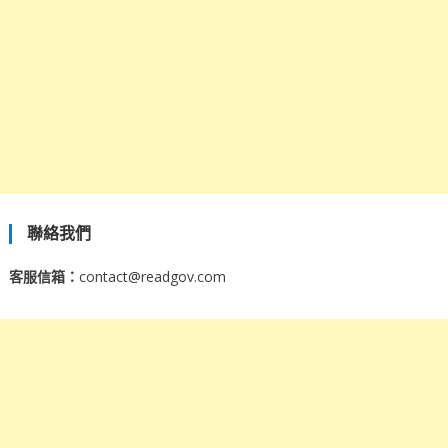
聯絡我們
客服信箱：
contact@readgov.com