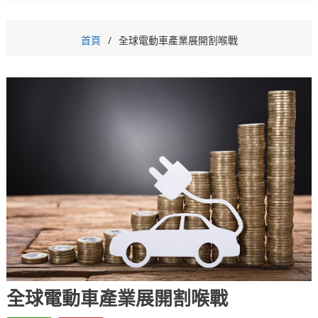
首頁
全球電動車產業展開割喉戰
全球電動車產業展開割喉戰