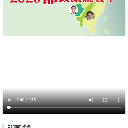
訂閱閱政治