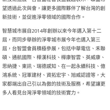
望透過此次與會，讓更多國際夥伴了解台灣的創
新技術，並促進淨零領域的國際合作。
智慧城市展自2014年創辦以來今年邁入第十二
屆，而同步舉辦的淨零城市展今年也邁入第三
屆，台智盟會員積極參展，包括中華電信、禾聯
碩、通航國際、樺漢科技、樺康智雲、英威康、
思納捷、東訊、瑞德感知、在一起永續科技、億
鴻系統、冠軍建材、資拓宏宇、旭威認證等，大
家都端出自己引以為傲的技術及服務，希望讓更
多人看見台灣淨零領域的技術實力。