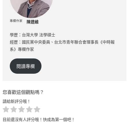
專欄作家
陳建維
學歷：台灣大學 法學碩士
經歷：國民黨中央委員、台北市青年聯合會理事長《中時報
系》專欄作家
閱讀專欄
您喜歡這個觀點嗎？
請給新評分哦！
目前還沒有人評分哦！快成為第一個吧！