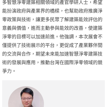
多智慧淨零建築相關領域的產官學研人士，希望
能扮演政府與產業界的橋樑，也幫助政府推廣淨
零政策與技術，讓更多民眾了解建築能效評估的
意義與價值，進而主動參與能效的改善，使建築
淨零的目標可以加速前進。他強調，本次展會不
僅提供了技術展示的平台，更促成了產業夥伴間
的交流與合作，期望未來能加速智慧淨零建築技
術的發展與應用，推動台灣在國際淨零領域的競
爭力。