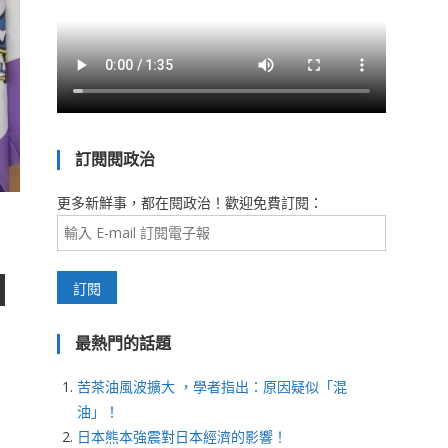
訂閱閱政治
更多新鮮事，都在閱政治！歡迎免費訂閱：
最熱門的話題
苦茶油風波擴大 ，學者指出：原因疑似「混
油」！
日本熊本強震對日本經濟的影響！