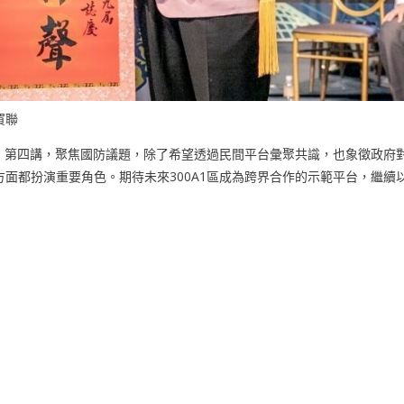
賀聯
講」第四講，聚焦國防議題，除了希望透過民間平台彙聚共識，也象徵政府
面都扮演重要角色。期待未來300A1區成為跨界合作的示範平台，繼續