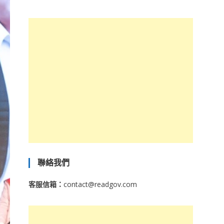
聯絡我們
客服信箱：
contact@readgov.com