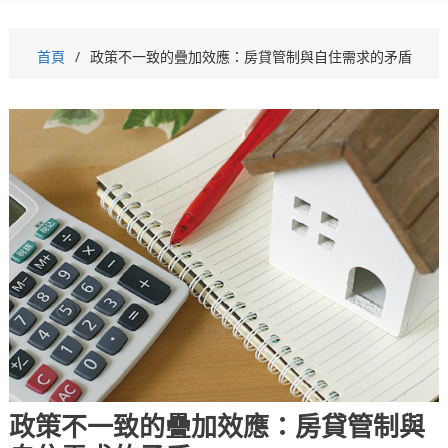
首頁
政策不一致的疊加效應：房貸管制與自住需求的矛盾
政策不一致的疊加效應：房貸管制與