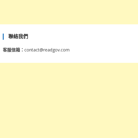
聯絡我們
客服信箱：
contact@readgov.com