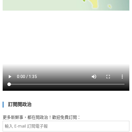
訂閱閱政治
更多新鮮事，都在閱政治！歡迎免費訂閱：