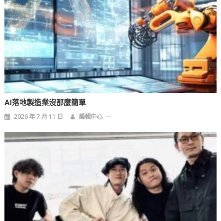
AI落地製造業沒那麼簡單
2026 年 7 月 11 日
編輯中心