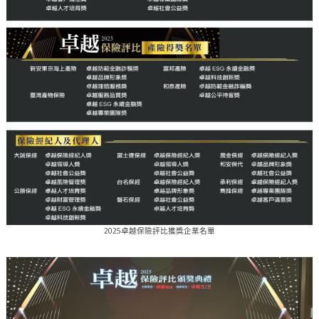
2025卓越保險評比獲獎企業名單