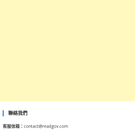
聯絡我們
客服信箱：
contact@readgov.com