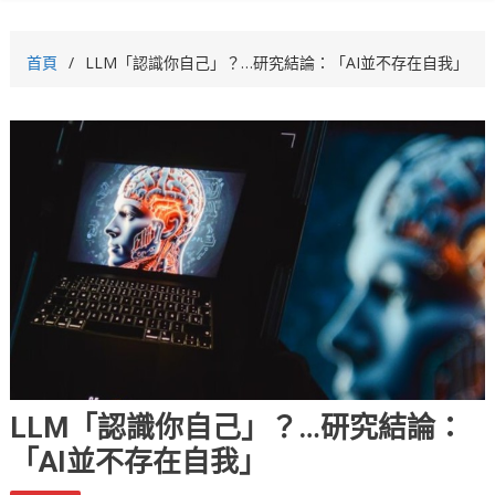
首頁
LLM「認識你自己」？…研究結論：「AI並不存在自我」
LLM「認識你自己」？…研究結論：
「AI並不存在自我」