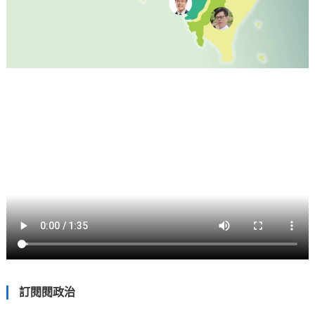
訂閱閱政治