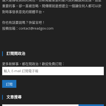
重要的事，卻一直被忽略，閱傳媒就是想建立一個讓任何人都可以針
對時事發表意見的媒體平台。
你也有話要說嗎？快留言吧！
投稿信箱：contact@readgov.com
訂閱閱政治
更多新鮮事，都在閱政治！歡迎免費訂閱：
文章搜尋