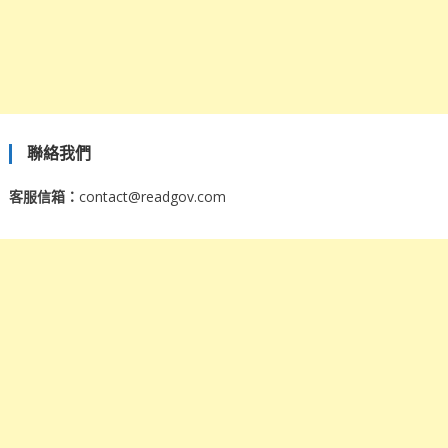
聯絡我們
客服信箱：
contact@readgov.com