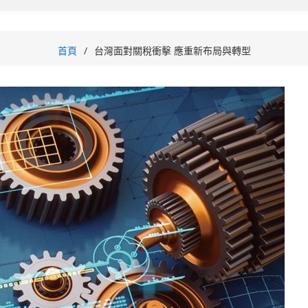
首頁
台灣面對關稅衝擊 應重新布局與轉型