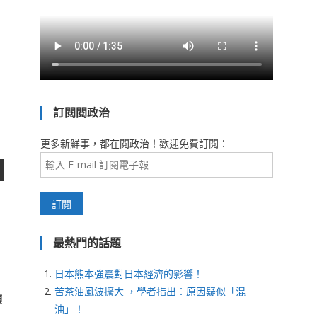
訂閱閱政治
更多新鮮事，都在閱政治！歡迎免費訂閱：
最熱門的話題
日本熊本強震對日本經濟的影響！
苦茶油風波擴大 ，學者指出：原因疑似「混
領
油」！