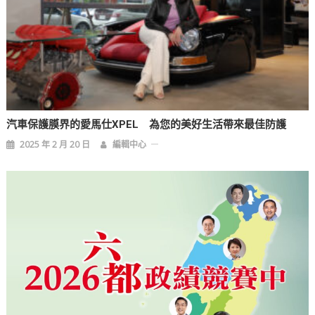
汽車保護膜界的愛馬仕XPEL 為您的美好生活帶來最佳防護
2025 年 2 月 20 日
編輯中心