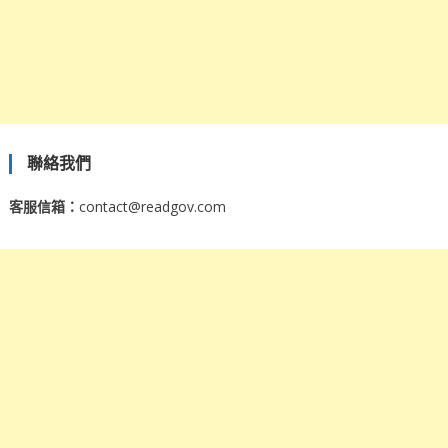
聯絡我們
客服信箱：
contact@readgov.com