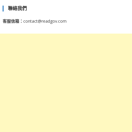
聯絡我們
客服信箱：
contact@readgov.com