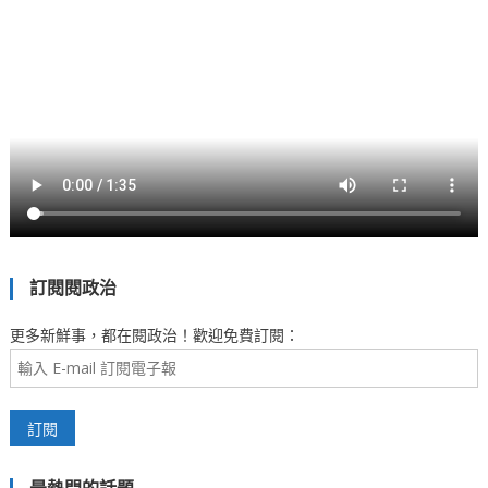
訂閱閱政治
更多新鮮事，都在閱政治！歡迎免費訂閱：