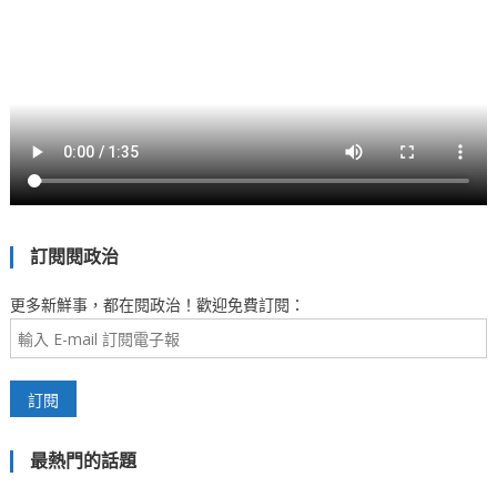
訂閱閱政治
更多新鮮事，都在閱政治！歡迎免費訂閱：
最熱門的話題