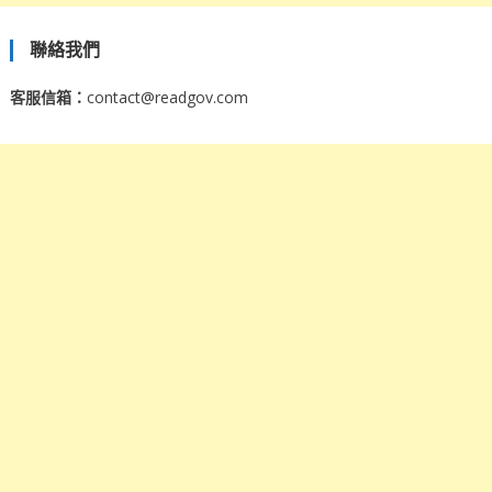
聯絡我們
客服信箱：
contact@readgov.com