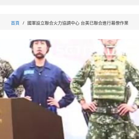
首頁
國軍設立聯合火力協調中心 台美已聯合進行幕僚作業