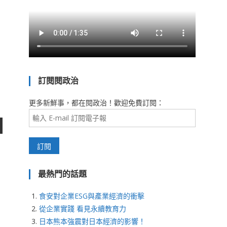
訂閱閱政治
更多新鮮事，都在閱政治！歡迎免費訂閱：
最熱門的話題
食安對企業ESG與產業經濟的衝擊
從企業實踐 看見永續教育力
日本熊本強震對日本經濟的影響！