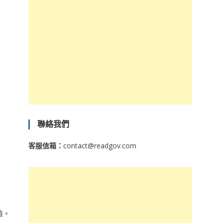
聯絡我們
客服信箱：
contact@readgov.com
險。