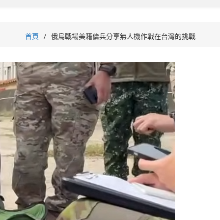
首頁
俄烏戰場美籍傭兵分享無人機作戰在台灣的挑戰