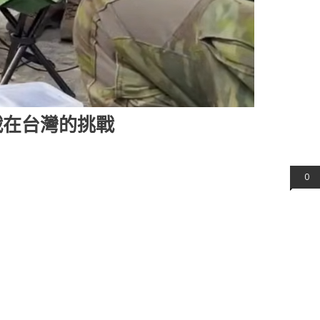
戰在台灣的挑戰
0