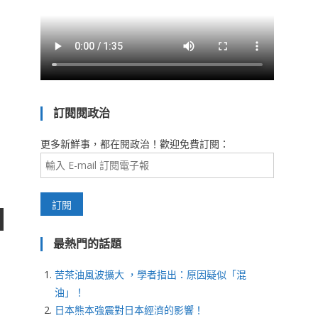
訂閱閱政治
更多新鮮事，都在閱政治！歡迎免費訂閱：
最熱門的話題
苦茶油風波擴大 ，學者指出：原因疑似「混
油」！
日本熊本強震對日本經濟的影響！