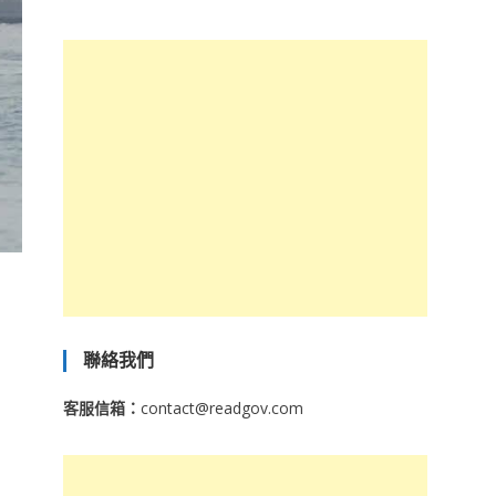
聯絡我們
客服信箱：
contact@readgov.com