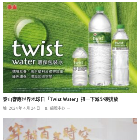
覽
泰山響應世界地球日「twist Water」扭一下減少碳排放
2024 年 4 月 24 日
編輯中心