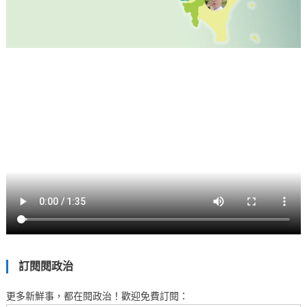
訂閱閱政治
更多新鮮事，都在閱政治！歡迎免費訂閱：