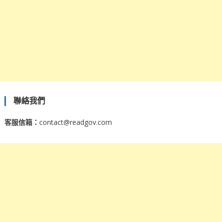
聯絡我們
客服信箱：
contact@readgov.com