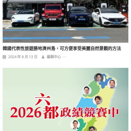
韓國代表性旅遊勝地濟州島，可方便享受美麗自然景觀的方法
2024 年 8 月 13 日
編輯中心