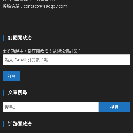
投稿信箱：contact@readgov.com
訂閱閱政治
更多新鮮事，都在閱政治！歡迎免費訂閱：
文章搜尋
搜
尋
關
追蹤閱政治
鍵