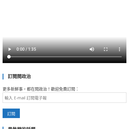
訂閱閱政治
更多新鮮事，都在閱政治！歡迎免費訂閱：