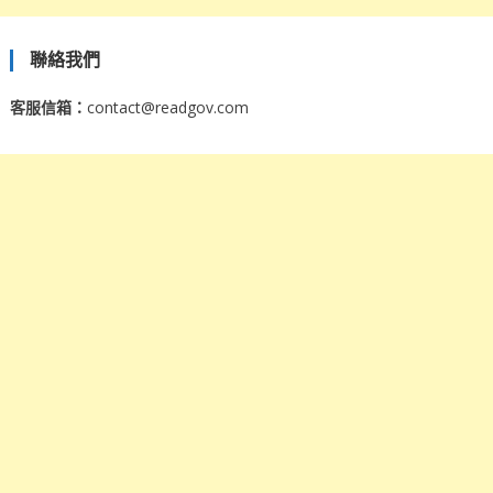
聯絡我們
客服信箱：
contact@readgov.com