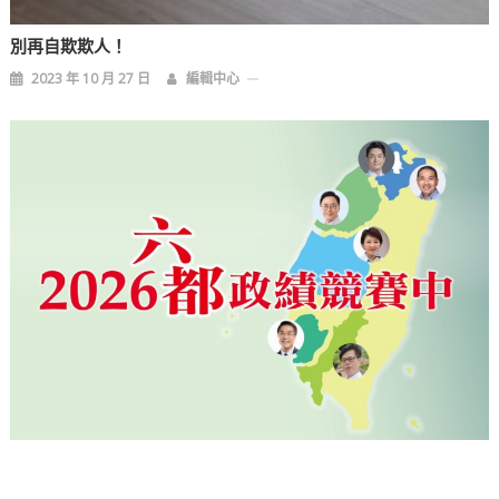
別再自欺欺人！
2023 年 10 月 27 日
編輯中心