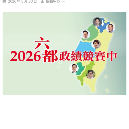
2026 年 5 月 30 日
編輯中心