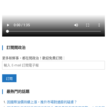
訂閱閱政治
更多新鮮事，都在閱政治！歡迎免費訂閱：
最熱門的話題
因國際油價持續上漲，推升市場對通膨的疑慮？