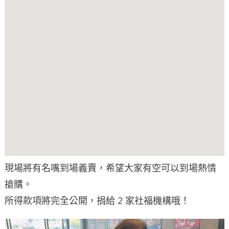
現場將有名嘴到場義賣，希望大家有空可以到場熱情
搶購。
所得款項將完全公開，捐給 2 家社福機構哦！