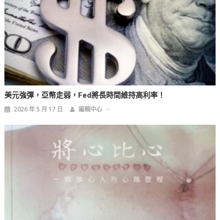
美元強彈，亞幣走弱，Fed將長時間維持高利率！
2026 年 5 月 17 日
編輯中心