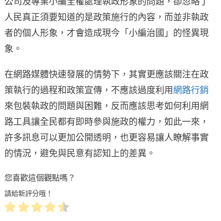
公司及專業小編全權處理執政形象的問題，卻忽略了
人民真正須要知道的是政策施行的內容，而並非執政
者的個人形象，才會造成現今「小編治國」的怪異現
象。
在網路媒體快速發展的情勢下，其實更應該關注在政
策執行的過程和政策宣傳，不應該過度利用
網路行銷
來包裝執政的問題與困難，反而應該思考如何利用網
路工具讓全民都有即時參與施政的權力，如此一來，
許多訊息可以更加公開透明，也更容易讓人瞭解事實
的情況，避免與民意有認知上的差異。
您喜歡這個觀點嗎？
請給新評分哦！