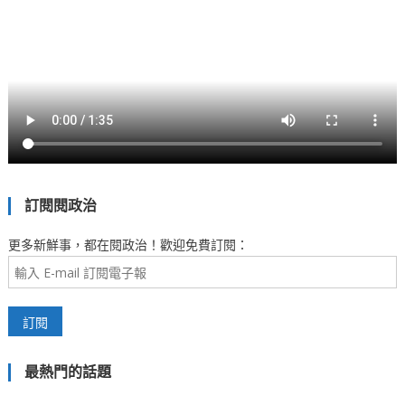
訂閱閱政治
更多新鮮事，都在閱政治！歡迎免費訂閱：
最熱門的話題