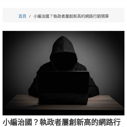
首頁
小編治國？執政者屢創新高的網路行銷預算
小編治國？執政者屢創新高的網路行