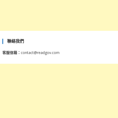
聯絡我們
客服信箱：
contact@readgov.com