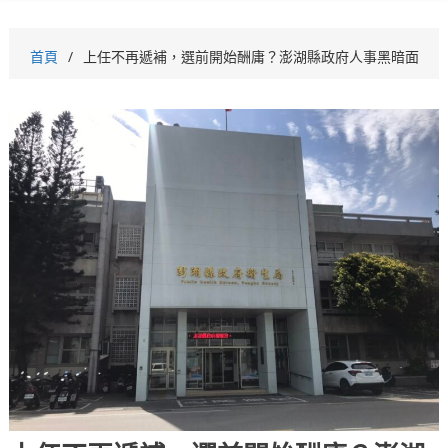
首頁
上任不再遞補，選前開始酬庸？澎湖縣政府人事黑暗面