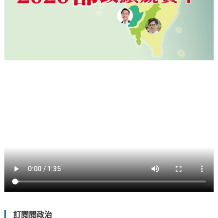
訂閱閱政治