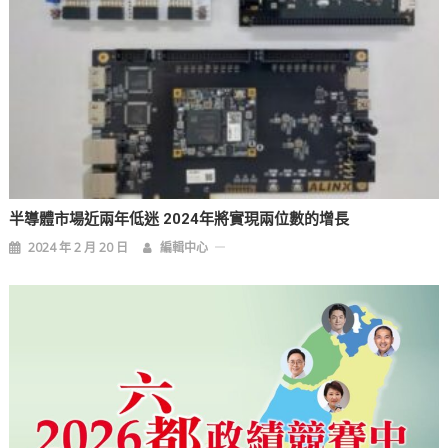
半導體市場近兩年低迷 2024年將實現兩位數的增長
2024 年 2 月 20 日
編輯中心