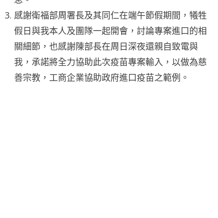
感謝衛福部周署長及其同仁在端午節假期間，犧牲
假日與我本人及團隊一起開會，討論專案進口的相
關細節，也感謝陳部長在周日深夜還親自致電與
我，承諾將全力協助此次疫苗專案輸入，以做為慈
善宗教，工商企業協助政府進口疫苗之範例。