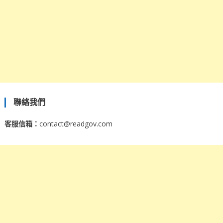
聯絡我們
客服信箱：
contact@readgov.com