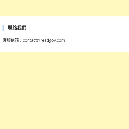
聯絡我們
客服信箱：
contact@readgov.com