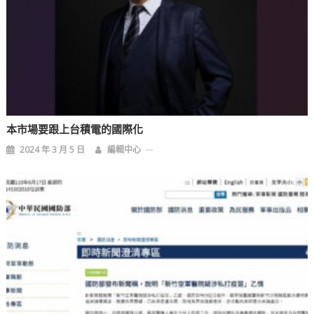
本市場要跟上台積電的國際化
2024 年 3 月 5 日
編輯中心