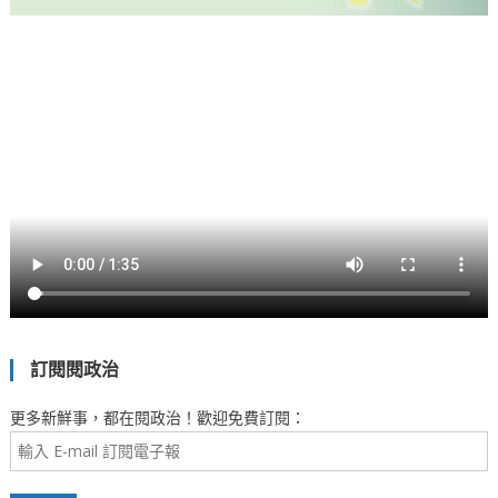
訂閱閱政治
更多新鮮事，都在閱政治！歡迎免費訂閱：