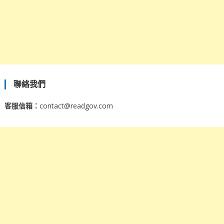
聯絡我們
客服信箱：
contact@readgov.com