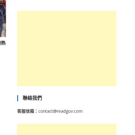
袋熱
聯絡我們
客服信箱：
contact@readgov.com