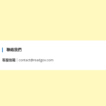
聯絡我們
客服信箱：
contact@readgov.com