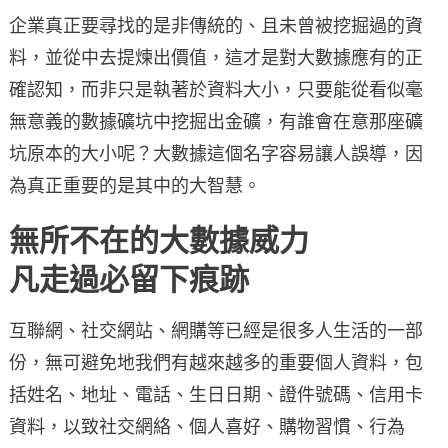
企業真正要尋找的是非傳統的、且未曾被挖掘過的資
料，並從中去提煉出價值，這才是對大數據應有的正
確認知，而非只是執著於資料大小，只要能從看似毫
無意義的數據礦坑中挖掘出金礦，有誰會在意那座礦
坑原本的大小呢？大數據這個名字容易讓人誤導，因
為真正重要的是其中的大智慧。
無所不在的大數據威力
凡走過必留下痕跡
互聯網、社交網站、網購等已經是很多人生活的一部
份，無可避免地我們有越來越多的重要個人資料，包
括姓名、地址、電話、生日日期、證件號碼、信用卡
資料，以致社交網絡、個人喜好、購物習慣、行為