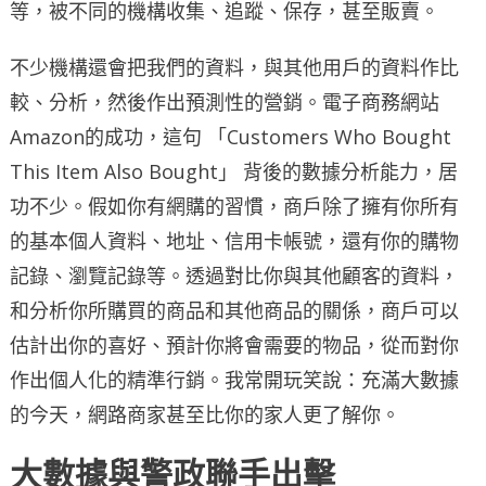
等，被不同的機構收集、追蹤、保存，甚至販賣。
不少機構還會把我們的資料，與其他用戶的資料作比
較、分析，然後作出預測性的營銷。電子商務網站
Amazon的成功，這句 「Customers Who Bought
This Item Also Bought」 背後的數據分析能力，居
功不少。假如你有網購的習慣，商戶除了擁有你所有
的基本個人資料、地址、信用卡帳號，還有你的購物
記錄、瀏覽記錄等。透過對比你與其他顧客的資料，
和分析你所購買的商品和其他商品的關係，商戶可以
估計出你的喜好、預計你將會需要的物品，從而對你
作出個人化的精準行銷。我常開玩笑說：充滿大數據
的今天，網路商家甚至比你的家人更了解你。
大數據與警政聯手出擊