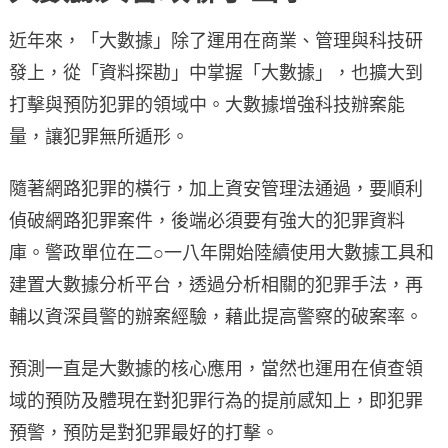
近年來，「大數據」除了運用在商業、管理與科技研
發上，從「資料探勘」中掌握「大數據」，也擴大到
打擊與預防犯罪的領域中。大數據增強科技辦案能
量，讓犯罪無所遁形。
隨著網路犯罪的橫行，加上資安管理法通過，要順利
偵破網路犯罪案件，後端必須要有強大的犯罪資料
庫。警政單位在二○一八年開始陸續使用大數據工具和
建置大數據分析平台，透過分析相關的犯罪手法，再
輔以資深員警的辦案經驗，藉此提高警察的破案率。
預測一直是大數據的核心應用，當然也運用在偵查領
域的預防及體現在對犯罪行為的提前感知上，即犯罪
預警，預防是對犯罪最好的打擊。