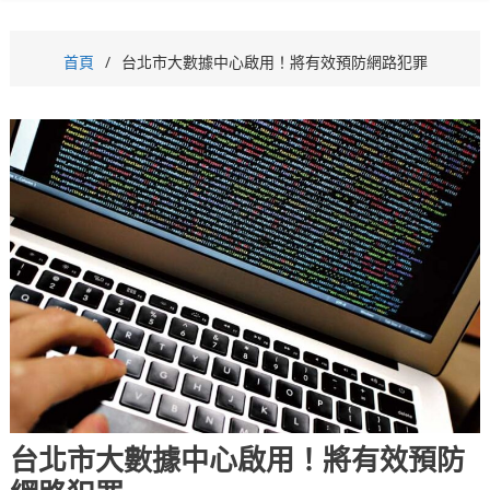
首頁
台北市大數據中心啟用！將有效預防網路犯罪
台北市大數據中心啟用！將有效預防