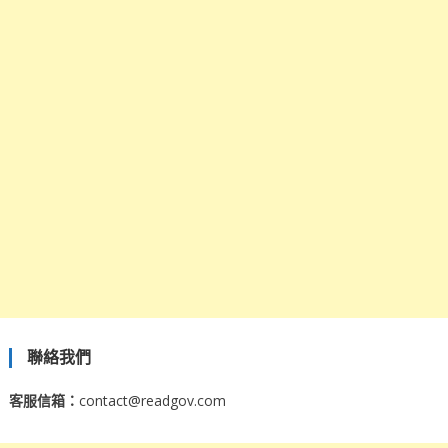
聯絡我們
客服信箱：
contact@readgov.com