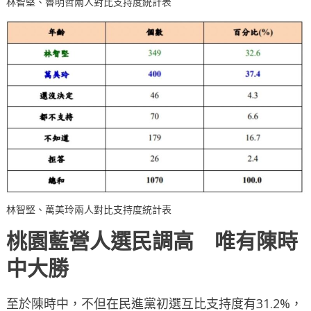
林智堅、魯明哲兩人對比支持度統計表
林智堅、萬美玲兩人對比支持度統計表
桃園藍營人選民調高
唯有陳時
中大勝
至於陳時中，不但在民進黨初選互比支持度有31.2%，