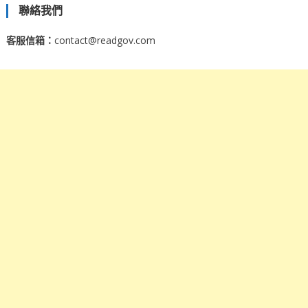
聯絡我們
客服信箱：
contact@readgov.com