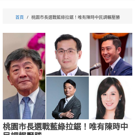
首頁
桃園市長選戰藍綠拉鋸！唯有陳時中民調輾壓勝
桃園市長選戰藍綠拉鋸！唯有陳時中