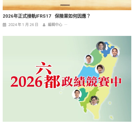
2026年正式接軌IFRS17 保險業如何因應？
2024 年 1 月 26 日
編輯中心