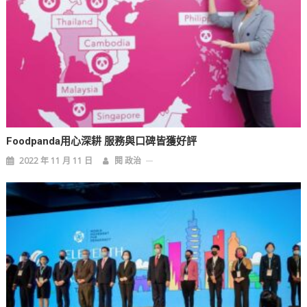
Foodpanda用心深耕 服務與口碑皆獲好評
2022 年 11 月 11 日
閱 政治