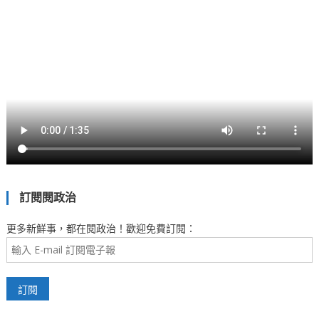
訂閱閱政治
更多新鮮事，都在閱政治！歡迎免費訂閱：