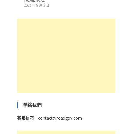
2026 年 8 月 3 日
聯絡我們
客服信箱：
contact@readgov.com