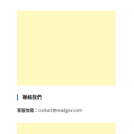
聯絡我們
客服信箱：
contact@readgov.com