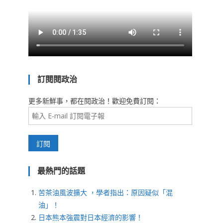
訂閱閱政治
更多新鮮事，都在閱政治！歡迎免費訂閱：
最熱門的話題
苦茶油風波擴大 ，學者指出：原因疑似「混
油」！
日本熊本強震對日本經濟的影響！