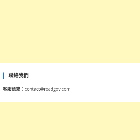
聯絡我們
客服信箱：
contact@readgov.com