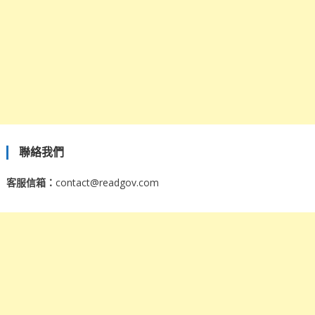
聯絡我們
客服信箱：
contact@readgov.com