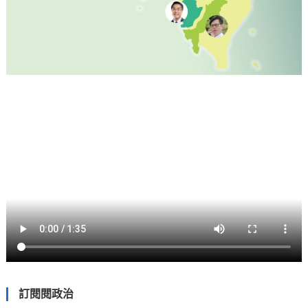
訂閱閱政治