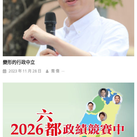
變形的行政中立
2023 年 11 月 28 日
喬 偉