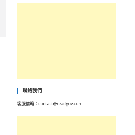
聯絡我們
客服信箱：
contact@readgov.com