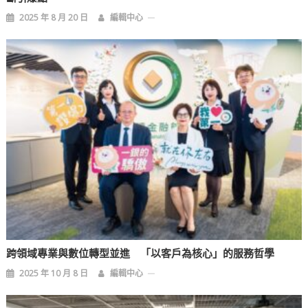
2025 年 8 月 20 日
編輯中心
跨領域專業與數位轉型並進 「以客戶為核心」的服務哲學
2025 年 10 月 8 日
編輯中心