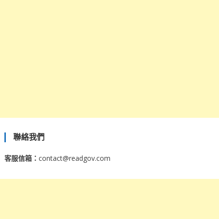
聯絡我們
客服信箱：
contact@readgov.com