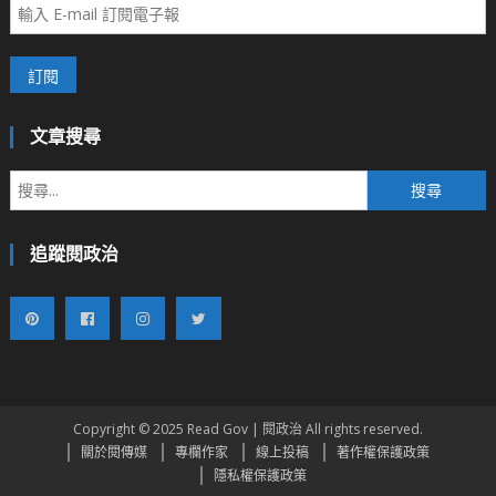
文章搜尋
搜
尋
關
追蹤閱政治
鍵
字:
Copyright © 2025 Read Gov | 閱政治 All rights reserved.
關於閱傳媒
專欄作家
線上投稿
著作權保護政策
隱私權保護政策