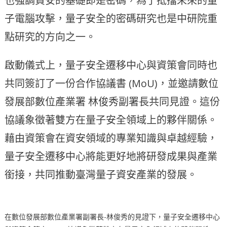
也強調資安的基礎即是密碼，為了抵擋未來的量
子電腦攻擊，量子安全的密碼研究也是中研院重
點研究的方向之一。
啟動儀式上，量子安全遷移中心與資策會同時也
共同簽訂了一份合作協議書 (MoU)，並邀請數位
發展部數位產業署 林俊秀副署長共同見證。這份
協議象徵著雙方在量子安全領域上的夥伴關係。
藉由資策會在資安領域的專業知識與卓越經驗，
量子安全遷移中心將能更好地將研發成果與產業
銜接，共同推動臺灣量子資安產業的發展。
在數位發展部數位產業署副署長-林俊秀的見證下，量子安全遷移中心