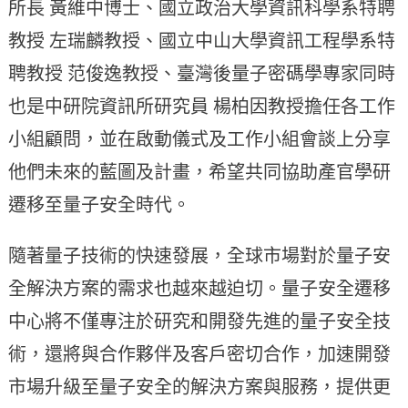
所長 黃維中博士、國立政治大學資訊科學系特聘
教授 左瑞麟教授、國立中山大學資訊工程學系特
聘教授 范俊逸教授、臺灣後量子密碼學專家同時
也是中研院資訊所研究員 楊柏因教授擔任各工作
小組顧問，並在啟動儀式及工作小組會談上分享
他們未來的藍圖及計畫，希望共同協助產官學研
遷移至量子安全時代。
隨著量子技術的快速發展，全球市場對於量子安
全解決方案的需求也越來越迫切。量子安全遷移
中心將不僅專注於研究和開發先進的量子安全技
術，還將與合作夥伴及客戶密切合作，加速開發
市場升級至量子安全的解決方案與服務，提供更