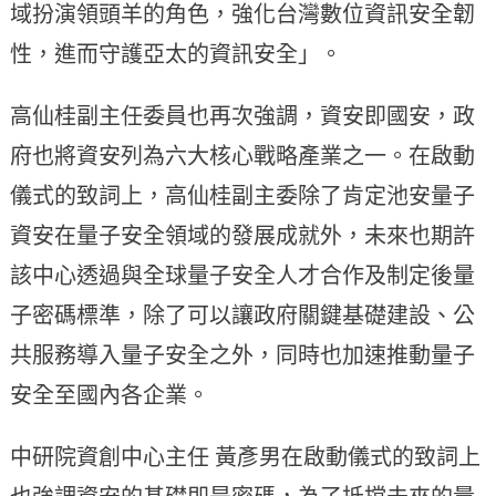
域扮演領頭羊的角色，強化台灣數位資訊安全韌
性，進而守護亞太的資訊安全」。
高仙桂副主任委員也再次強調，資安即國安，政
府也將資安列為六大核心戰略產業之一。在啟動
儀式的致詞上，高仙桂副主委除了肯定池安量子
資安在量子安全領域的發展成就外，未來也期許
該中心透過與全球量子安全人才合作及制定後量
子密碼標準，除了可以讓政府關鍵基礎建設、公
共服務導入量子安全之外，同時也加速推動量子
安全至國內各企業。
中研院資創中心主任 黃彥男在啟動儀式的致詞上