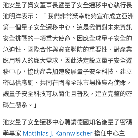
池安量子資安董事長暨量子安全遷移中心執行長
池明洋表示：「 我們非常榮幸能夠宣布成立亞洲
第一個量子安全遷移中心，這是我們對未來資訊
安全挑戰的一項重大使命。因應全球量子安全的
急迫性、國際合作與資安聯防的重要性、對產業
應用導入的龐大需求，因此決定設立量子安全遷
移中心，協助產業加速發展量子安全科技、建立
密碼供應鏈、共同在國際全球市場推廣為使命，
讓量子安全科技可以簡化且普及，建立完整的密
碼生態系。」
池安量子安全遷移中心聘請德國知名後量子密碼
學專家
Matthias J. Kannwischer
擔任中心主