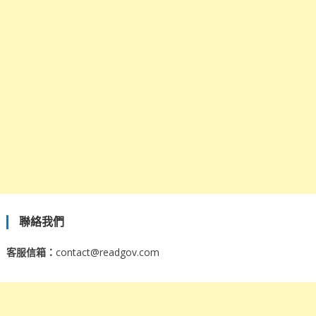
聯絡我們
客服信箱：
contact@readgov.com