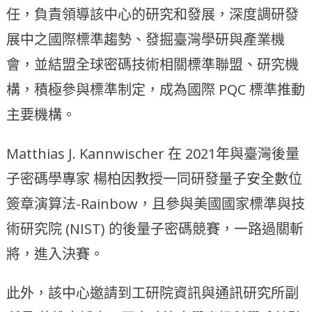
任，負責領導該中心的研究和發展，深度調研發
展中之國際標準趨勢、發掘臺灣學研與產業機
會，並結盟全球密碼技術相關標準聯盟、研究機
構，積極參與標準制定，成為國際 PQC 標準推動
主要機構。
Matthias J. Kannwischer 在 2021年與臺灣後量
子密碼學專家 楊柏因教授一同研發量子安全數位
簽章演算法-Rainbow，且參與美國國家標準與技
術研究院 (NIST) 的後量子密碼競賽，一路過關斬
將，進入決賽。
此外，該中心邀請到工研院資訊與通訊研究所副