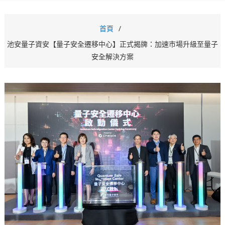
首頁
池安量子資安【量子安全遷移中心】正式揭牌：加速市場升級至量子
安全解決方案