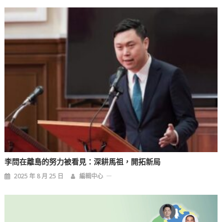
李問在離島的努力被看見：深耕馬祖，開拓新局
2025 年 8 月 25 日
編輯中心