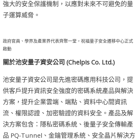
強大的安全保護機制，以應對未來不可避免的量
子運算威脅。
政府官員、學界及產業界代表齊聚一堂，祝福量子安全遷移中心正式
啟動
關於池安量子資安公司 (Chelpis Co. Ltd.)
池安量子資安公司是先進密碼應用科技公司，提
供客戶提升資訊安全強度的密碼系統產品與解決
方案，提升企業雲端、端點、資料中心間資訊
流、權限認證、加密驗證的資料安全。產品及解
決方案包含：隱私密碼系統、後量子安全傳輸產
品 PQ-Tunnel、金鑰管理系統、安全晶片解決方