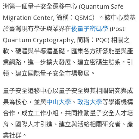
洲第一個量子安全遷移中心 (Quantum Safe
Migration Center, 簡稱：QSMC）。該中心奠基
於臺灣現有學研與業界在
後量子密碼學
(Post
Quantum Cryptography, 簡稱：PQC) 相關之
軟、硬體與半導體基礎，匯集各方研發能量與產
業網路，進一步擴大發展、建立密碼生態系，引
領、建立國際量子安全市場發展。
量子安全遷移中心以量子安全與其相關研究與成
果為核心，並與
中山大學
、
政治大學
等學術機構
合作，成立工作小組，共同推動量子安全人才培
育、國際人才引進、建立與活絡相關研究者、產
業社群。